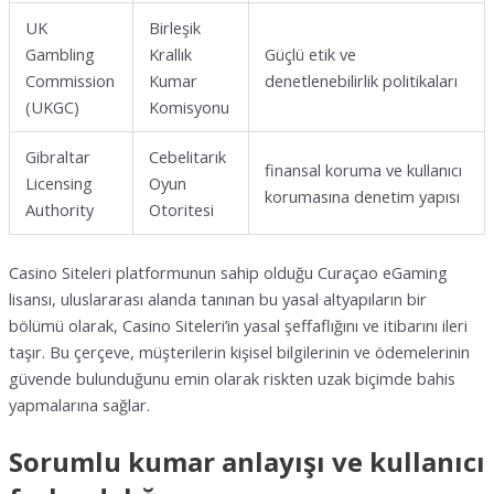
UK
Birleşik
Gambling
Krallık
Güçlü etik ve
Commission
Kumar
denetlenebilirlik politikaları
(UKGC)
Komisyonu
Gibraltar
Cebelitarık
finansal koruma ve kullanıcı
Licensing
Oyun
korumasına denetim yapısı
Authority
Otoritesi
Casino Siteleri platformunun sahip olduğu Curaçao eGaming
lisansı, uluslararası alanda tanınan bu yasal altyapıların bir
bölümü olarak, Casino Siteleri’in yasal şeffaflığını ve itibarını ileri
taşır. Bu çerçeve, müşterilerin kişisel bilgilerinin ve ödemelerinin
güvende bulunduğunu emin olarak riskten uzak biçimde bahis
yapmalarına sağlar.
Sorumlu kumar anlayışı ve kullanıcı