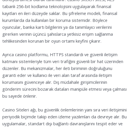
tabanlı 256-bit kodlama teknolojisini uygulayarak finansal
kayıtları en ileri düzeyde saklar. Bu şifreleme modeli, finansal
kurumlarda da kullanılan bir koruma sistemidir. Böylece
oyuncular, banka kartı bilgilerini ya da tanımlayıcı verilerini
girerken verinin üçüncü şahıslarca yetkisiz erişim sağlanma
tehlikesinden korunan bir oyun ortamı keyfini çıkarır.
Ayrıca casino platformu, HTTPS standardı ve güvenli iletişim
katmanı sistemleriyle tüm veri trafiğini güvenli bir hat üzerinden
düzenler. Bu mekanizmalar, her ileti biriminin doğruluğunu
garanti eder ve kullanıcı ile veri alan taraf arasında iletişim
korumasını güvenceye alır. Dış müdahale girişimcilerinin
gönderim sürecini bozarak dataları manipüle etmesi veya çalması
bu sayede önlenir.
Casino Siteleri ağı, bu güvenlik önlemlerinin yanı sıra veri iletişimini
periyodik biçimde takip eden izleme yazılımları da devreye alır. Bu
uygulamalar, standart dışı bağlantı davranışlarını tespit eder ve