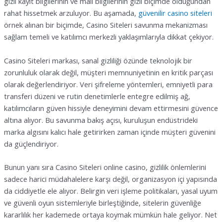
gizli kayıt bilgilerinin ve mali bilgilerinin gizli biçimde olduğundan
rahat hissetmek arzuluyor. Bu aşamada,
güvenilir casino siteleri
örnek alınan bir biçimde, Casino Siteleri savunma mekanizması
sağlam temeli ve katılımcı merkezli yaklaşımlarıyla dikkat çekiyor.
Casino Siteleri markası, sanal gizliliği özünde teknolojik bir
zorunluluk olarak değil, müşteri memnuniyetinin en kritik parçası
olarak değerlendiriyor. Veri şifreleme yöntemleri, emniyetli para
transferi düzeni ve rutin denetimlerle entegre edilmiş ağ,
katılımcıların güven hissiyle deneyimini devam ettirmesini güvence
altına alıyor. Bu savunma bakış açısı, kuruluşun endüstrideki
marka algısını kalıcı hale getirirken zaman içinde müşteri güvenini
da güçlendiriyor.
Bunun yanı sıra Casino Siteleri online casino, gizlilik önlemlerini
sadece harici müdahalelere karşı değil, organizasyon içi yapısında
da ciddiyetle ele alıyor. Belirgin veri işleme politikaları, yasal uyum
ve güvenli oyun sistemleriyle birleştiğinde, sitelerin güvenliğe
kararlılık her kademede ortaya koymak mümkün hale geliyor. Net