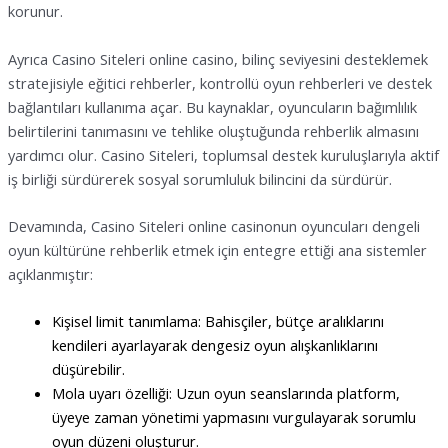
korunur.
Ayrıca Casino Siteleri online casino, bilinç seviyesini desteklemek
stratejisiyle eğitici rehberler, kontrollü oyun rehberleri ve destek
bağlantıları kullanıma açar. Bu kaynaklar, oyuncuların bağımlılık
belirtilerini tanımasını ve tehlike oluştuğunda rehberlik almasını
yardımcı olur. Casino Siteleri, toplumsal destek kuruluşlarıyla aktif
iş birliği sürdürerek sosyal sorumluluk bilincini da sürdürür.
Devamında, Casino Siteleri online casinonun oyuncuları dengeli
oyun kültürüne rehberlik etmek için entegre ettiği ana sistemler
açıklanmıştır:
Kişisel limit tanımlama: Bahisçiler, bütçe aralıklarını
kendileri ayarlayarak dengesiz oyun alışkanlıklarını
düşürebilir.
Mola uyarı özelliği: Uzun oyun seanslarında platform,
üyeye zaman yönetimi yapmasını vurgulayarak sorumlu
oyun düzeni oluşturur.