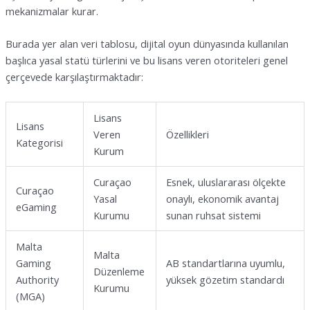
mekanizmalar kurar.
Burada yer alan veri tablosu, dijital oyun dünyasında kullanılan
başlıca yasal statü türlerini ve bu lisans veren otoriteleri genel
çerçevede karşılaştırmaktadır:
Lisans
Lisans
Veren
Özellikleri
Kategorisi
Kurum
Curaçao
Esnek, uluslararası ölçekte
Curaçao
Yasal
onaylı, ekonomik avantaj
eGaming
Kurumu
sunan ruhsat sistemi
Malta
Malta
Gaming
AB standartlarına uyumlu,
Düzenleme
Authority
yüksek gözetim standardı
Kurumu
(MGA)