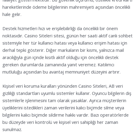
hareketlerinde ödeme bilgilerinin mahremiyeti açısından öncelikli
hale gelir.
Destek hizmetleri hızı ve erişilebilirliği da öncelikli bir önem
noktasıdır. Casino Siteleri sitesi, günün her saati aktif canlı sohbet
sistemiyle her tür kullanıcı hatası veya kullanıcı erişim hatası için
derhal tepki gösterir. Diğer markaların bir kısmı, yalnızca mail
aracılığıyla gün içinde kısıtlı aktif olduğu için öncelikli destek
gereken durumlarda zamanında yanıt veremez. Katılımcı
mutluluğu açısından bu avantaj memnuniyet düzeyini artırır.
Kişisel veri koruma kuralları yönünden Casino Siteleri, AB veri
gizliliği standartları uyumlu sistemler kullanır. Oyuncu bilgilerin dış
sistemlerle işlenmesini tam olarak yasaklar. Ayrıca müşterilerin
üyeliklerini istedikleri zaman verilerini kalıcı biçimde silme veya
bilgilerini kalıcı biçimde sildirme hakkı vardır. Bazı operatörlerde
bu düzeyde veri kontrolü ve kişisel veri sahipliği her zaman
sunulmaz.