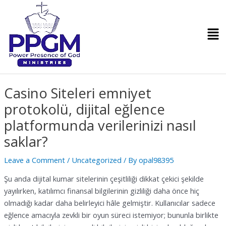
Skip
Post
to
navigation
Men
content
Casino Siteleri emniyet
protokolü, dijital eğlence
platformunda verilerinizi nasıl
saklar?
Leave a Comment
/
Uncategorized
/ By
opal98395
Şu anda dijital kumar sitelerinin çeşitliliği dikkat çekici şekilde
yayılırken, katılımcı finansal bilgilerinin gizliliği daha önce hiç
olmadığı kadar daha belirleyici hâle gelmiştir. Kullanıcılar sadece
eğlence amacıyla zevkli bir oyun süreci istemiyor; bununla birlikte