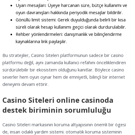
Uyarı mesajları: Üyeye harcanan süre, bütçe kullanımı ve
oyun davranışları hakkında periyodik mesajlar bildirilir.
Gönüllü limit sistemi: Gerek duyulduğunda belirli bir kısa
süreli olarak hesap kullanımı geçici olarak durdurulabilir.
Rehber yönlendirmeleri: danışmanlık ve bilinçlendirme
kaynaklarına link paylaşılır.
Bu stratejiler, Casino Siteleri platformunun sadece bir casino
platformu değil, aynı zamanda kullanıcı refahını önceliklendiren
sürdürülebilir bir ekosistem olduğunu kanıtlar. Böylece casino
severler hem oyun oynar hem de emniyetli, bilinçli bir internet
deneyimi devam ettirir.
Casino Siteleri online casinoda
destek biriminin sorumluluğu
Casino Siteleri markasının koruma altyapısının önemli bir ögesi
de, insan odaklı yardım sistemi. otomatik koruma sisteminin