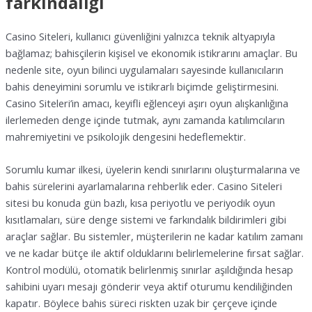
farkındalığı
Casino Siteleri, kullanıcı güvenliğini yalnızca teknik altyapıyla
bağlamaz; bahisçilerin kişisel ve ekonomik istikrarını amaçlar. Bu
nedenle site, oyun bilinci uygulamaları sayesinde kullanıcıların
bahis deneyimini sorumlu ve istikrarlı biçimde geliştirmesini.
Casino Siteleri’in amacı, keyifli eğlenceyi aşırı oyun alışkanlığına
ilerlemeden denge içinde tutmak, aynı zamanda katılımcıların
mahremiyetini ve psikolojik dengesini hedeflemektir.
Sorumlu kumar ilkesi, üyelerin kendi sınırlarını oluşturmalarına ve
bahis sürelerini ayarlamalarına rehberlik eder. Casino Siteleri
sitesi bu konuda gün bazlı, kısa periyotlu ve periyodik oyun
kısıtlamaları, süre denge sistemi ve farkındalık bildirimleri gibi
araçlar sağlar. Bu sistemler, müşterilerin ne kadar katılım zamanı
ve ne kadar bütçe ile aktif olduklarını belirlemelerine fırsat sağlar.
Kontrol modülü, otomatik belirlenmiş sınırlar aşıldığında hesap
sahibini uyarı mesajı gönderir veya aktif oturumu kendiliğinden
kapatır. Böylece bahis süreci riskten uzak bir çerçeve içinde