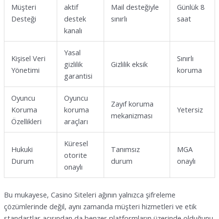
Müşteri
aktif
Mail desteğiyle
Günlük 8
Desteği
destek
sınırlı
saat
kanalı
Yasal
Kişisel Veri
Sınırlı
gizlilik
Gizlilik eksik
Yönetimi
koruma
garantisi
Oyuncu
Oyuncu
Zayıf koruma
Koruma
koruma
Yetersiz
mekanizması
Özellikleri
araçları
Küresel
Hukuki
Tanımsız
MGA
otorite
Durum
durum
onaylı
onaylı
Bu mukayese, Casino Siteleri ağının yalnızca şifreleme
çözümlerinde değil, aynı zamanda müşteri hizmetleri ve etik
standartlar açısından da benzer platformların üzerinde olduğunu