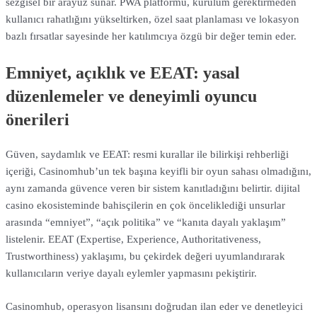
sezgisel bir arayüz sunar. PWA platformu, kurulum gerektirmeden
kullanıcı rahatlığını yükseltirken, özel saat planlaması ve lokasyon
bazlı fırsatlar sayesinde her katılımcıya özgü bir değer temin eder.
Emniyet, açıklık ve EEAT: yasal
düzenlemeler ve deneyimli oyuncu
önerileri
Güven, saydamlık ve EEAT: resmi kurallar ile bilirkişi rehberliği
içeriği, Casinomhub’un tek başına keyifli bir oyun sahası olmadığını,
aynı zamanda güvence veren bir sistem kanıtladığını belirtir. dijital
casino ekosisteminde bahisçilerin en çok önceliklediği unsurlar
arasında “emniyet”, “açık politika” ve “kanıta dayalı yaklaşım”
listelenir. EEAT (Expertise, Experience, Authoritativeness,
Trustworthiness) yaklaşımı, bu çekirdek değeri uyumlandırarak
kullanıcıların veriye dayalı eylemler yapmasını pekiştirir.
Casinomhub, operasyon lisansını doğrudan ilan eder ve denetleyici