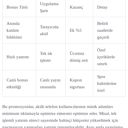
Uygulama
Bonus Türü
Kazanç
Detay
Şartı
Anında
Belirli
Tarayıcıda
katılım
Ek %5
saatlerde
aktif
bildirimi
geçerli
Özel
Tek tık
Ücretsiz
Hızlı yatırım
içeriklerle
işlemi
dönüş seti
sınırlı
Spor
Canlı bonus
Canlı yayın
Kupon
bahislerine
etkinliği
sırasında
sigortası
özel
Bu promosyonlar, akıllı telefon kullanıcılarının minik adımları
minimum tıklamayla optimize etmesini optimize eder. Misal, tek
işlemli yatırım süreci sayesinde bahisçi bütçesini yükseltmek için
navigasyon yapmadan yatırım tamamlayabilir. Aynı anda uygulama,