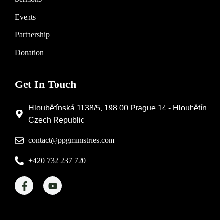
Events
Partnership
Donation
Get In Touch
Hloubětínská 1138/5, 198 00 Prague 14 - Hloubětín,
Czech Republic
contact@ppgministries.com
+420 732 237 720
F
Y
a
o
c
u
e
t
b
u