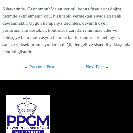
Nihayetinde, Casinomhub’da en verimli bonus fırsatlarını doğru
biçimde aktif etmenin özü, hızlı tepki vermekten ziyade stratejik
davranmaktır. Uygun kampanya tercihleri, devamlı oyun
performansını destekler, kontrolsüz zararları minimize eder ve
bahisçiye hem motivasyon hem de kâr kazandırır. Temel fayda,
sadece yüksek promosyonlarda değil, dengeli ve sistemli yaklaşımda
kendini gösterir.
←
Previous Post
Next Post
→