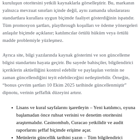
kuruluşun otoritesini yetkili kaynaklarla görselleştirir. Bu, markanın
yalnızca mevzuat sınırları içinde değil, aynı zamanda uluslararası
standartlara kurallara uygun biçimde faaliyet gösterdiğinin ispatıdır.
Tüm promosyon şartları, playthrough koşulları ve ödeme yönergeleri
anlaşılır biçimde açıklanır; katılımcılar örtülü hüküm veya örtülü
madde problemiyle yüzleşmez.
Ayrıca site, bilgi yazılarında kaynak gösterimi ve son güncelleme
bilgisi standartını hayata geçirir. Bu sayede bahisçiler, bilgilendirici
içeriklerin aktüelliğini kontrol edebilir ve paylaşılan verinin ne
zaman güncellendiğini teyit edebileceğini netleştirebilir. Örneğin,
“bonus çevrim şartları 10 Ekim 2025 tarihinde güncellenmiştir”
dipnotu, verinin şeffaflık düzeyini artırır.
Lisans ve kural sayfalarını işaretleyin – Yeni katılımcı, oyuna
başlamadan önce ruhsat verisini ve denetim otoritesini
araştırmalıdır. Casinomhub, Curacao yetkilidir ve audit
raporlarını şeffaf biçimde erişime açar.
Metinlerin güncellik tarihini yazın – Tüm bilgilendirici