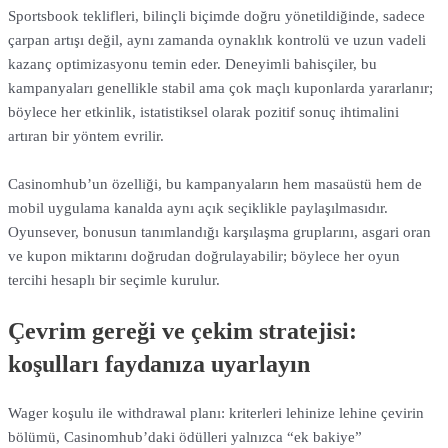
Sportsbook teklifleri, bilinçli biçimde doğru yönetildiğinde, sadece
çarpan artışı değil, aynı zamanda oynaklık kontrolü ve uzun vadeli
kazanç optimizasyonu temin eder. Deneyimli bahisçiler, bu
kampanyaları genellikle stabil ama çok maçlı kuponlarda yararlanır;
böylece her etkinlik, istatistiksel olarak pozitif sonuç ihtimalini
artıran bir yöntem evrilir.
Casinomhub’un özelliği, bu kampanyaların hem masaüstü hem de
mobil uygulama kanalda aynı açık seçiklikle paylaşılmasıdır.
Oyunsever, bonusun tanımlandığı karşılaşma gruplarını, asgari oran
ve kupon miktarını doğrudan doğrulayabilir; böylece her oyun
tercihi hesaplı bir seçimle kurulur.
Çevrim gereği ve çekim stratejisi:
koşulları faydanıza uyarlayın
Wager koşulu ile withdrawal planı: kriterleri lehinize lehine çevirin
bölümü, Casinomhub’daki ödülleri yalnızca “ek bakiye”