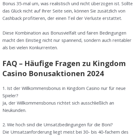
Bonus 35-mal um, was realistisch und nicht überzogen ist. Sollte
das Glück nicht auf Ihrer Seite sein, können Sie zusätzlich von
Cashback profitieren, der einen Teil der Verluste erstattet.
Diese Kombination aus Bonusvielfalt und fairen Bedingungen
macht den Einstieg nicht nur spannend, sondern auch rentabler
als bei vielen Konkurrenten.
FAQ – Häufige Fragen zu Kingdom
Casino Bonusaktionen 2024
1. Ist der Willkommensbonus in Kingdom Casino nur für neue
Spieler?
Ja, der Willkommensbonus richtet sich ausschließlich an
Neukunden.
2. Wie hoch sind die Umsatzbedingungen für die Boni?
Die Umsatzanforderung liegt meist bei 30- bis 40-fachem des