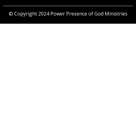
e
t
b
u
o
b
© Copyright 2024 Power Presence of God Ministries
o
e
k
-
f