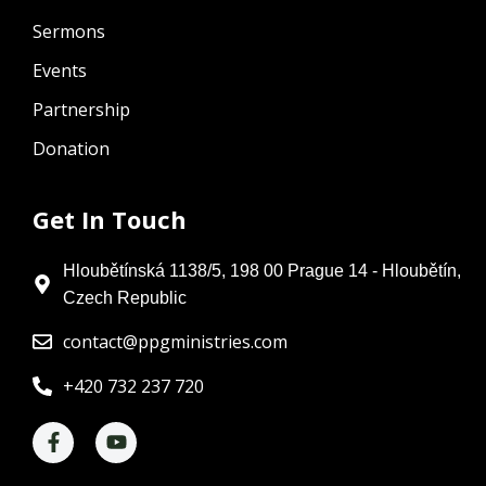
Sermons
Events
Partnership
Donation
Get In Touch
Hloubětínská 1138/5, 198 00 Prague 14 - Hloubětín,
Czech Republic
contact@ppgministries.com
+420 732 237 720
F
Y
a
o
c
u