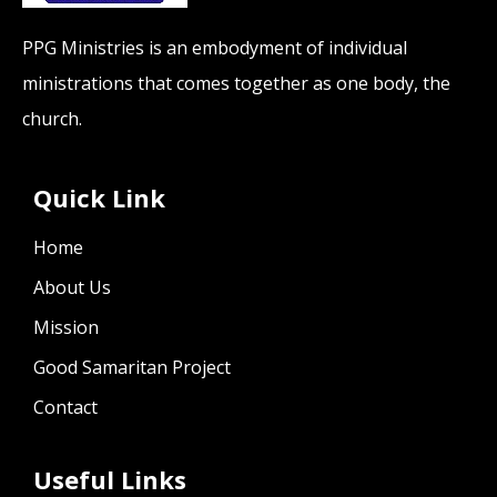
PPG Ministries is an embodyment of individual
ministrations that comes together as one body, the
church.
Quick Link
Home
About Us
Mission
Good Samaritan Project
Contact
Useful Links