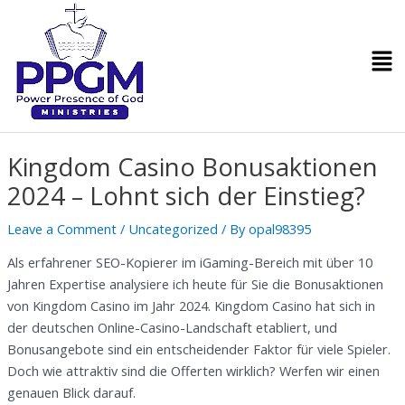
Skip
Post
to
navigation
Men
content
Kingdom Casino Bonusaktionen
2024 – Lohnt sich der Einstieg?
Leave a Comment
/
Uncategorized
/ By
opal98395
Als erfahrener SEO-Kopierer im iGaming-Bereich mit über 10
Jahren Expertise analysiere ich heute für Sie die Bonusaktionen
von Kingdom Casino im Jahr 2024. Kingdom Casino hat sich in
der deutschen Online-Casino-Landschaft etabliert, und
Bonusangebote sind ein entscheidender Faktor für viele Spieler.
Doch wie attraktiv sind die Offerten wirklich? Werfen wir einen
genauen Blick darauf.