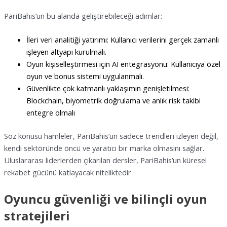
PariBahis’un bu alanda geliştirebileceği adımlar:
İleri veri analitiği yatırımı: Kullanıcı verilerini gerçek zamanlı
işleyen altyapı kurulmalı.
Oyun kişiselleştirmesi için AI entegrasyonu: Kullanıcıya özel
oyun ve bonus sistemi uygulanmalı.
Güvenlikte çok katmanlı yaklaşımın genişletilmesi:
Blockchain, biyometrik doğrulama ve anlık risk takibi
entegre olmalı
Söz konusu hamleler, PariBahis’un sadece trendleri izleyen değil,
kendi sektöründe öncü ve yaratıcı bir marka olmasını sağlar.
Uluslararası liderlerden çıkarılan dersler, PariBahis’un küresel
rekabet gücünü katlayacak niteliktedir
Oyuncu güvenliği ve bilinçli oyun
stratejileri