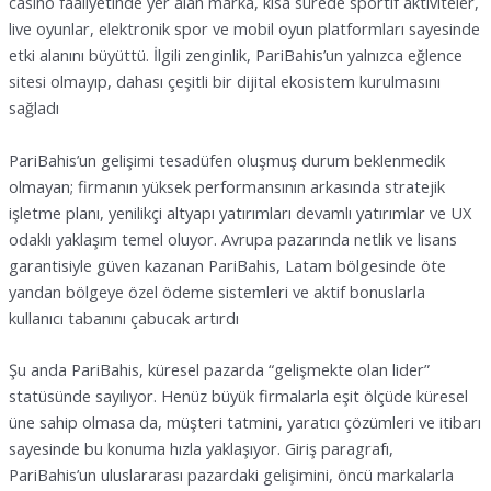
casino faaliyetinde yer alan marka, kısa sürede sportif aktiviteler,
live oyunlar, elektronik spor ve mobil oyun platformları sayesinde
etki alanını büyüttü. İlgili zenginlik, PariBahis’un yalnızca eğlence
sitesi olmayıp, dahası çeşitli bir dijital ekosistem kurulmasını
sağladı
PariBahis’un gelişimi tesadüfen oluşmuş durum beklenmedik
olmayan; firmanın yüksek performansının arkasında stratejik
işletme planı, yenilikçi altyapı yatırımları devamlı yatırımlar ve UX
odaklı yaklaşım temel oluyor. Avrupa pazarında netlik ve lisans
garantisiyle güven kazanan PariBahis, Latam bölgesinde öte
yandan bölgeye özel ödeme sistemleri ve aktif bonuslarla
kullanıcı tabanını çabucak artırdı
Şu anda PariBahis, küresel pazarda “gelişmekte olan lider”
statüsünde sayılıyor. Henüz büyük firmalarla eşit ölçüde küresel
üne sahip olmasa da, müşteri tatmini, yaratıcı çözümleri ve itibarı
sayesinde bu konuma hızla yaklaşıyor. Giriş paragrafı,
PariBahis’un uluslararası pazardaki gelişimini, öncü markalarla