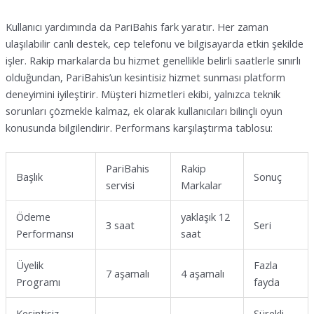
Kullanıcı yardımında da PariBahis fark yaratır. Her zaman
ulaşılabilir canlı destek, cep telefonu ve bilgisayarda etkin şekilde
işler. Rakip markalarda bu hizmet genellikle belirli saatlerle sınırlı
olduğundan, PariBahis’un kesintisiz hizmet sunması platform
deneyimini iyileştirir. Müşteri hizmetleri ekibi, yalnızca teknik
sorunları çözmekle kalmaz, ek olarak kullanıcıları bilinçli oyun
konusunda bilgilendirir. Performans karşılaştırma tablosu:
PariBahis
Rakip
Başlık
Sonuç
servisi
Markalar
Ödeme
yaklaşık 12
3 saat
Seri
Performansı
saat
Üyelik
Fazla
7 aşamalı
4 aşamalı
Programı
fayda
Kesintisiz
Sürekli