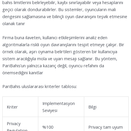
bahis limitlerini belirleyebilir, kaybı sınırlayabilir veya hesaplarını
geçici olarak dondurabilirler. Bu sistemler, oyuncuların mali
dengesini sağlamasına ve bilinçli oyun davranışını teşvik etmesine
olanak tanır
Firma buna ilaveten, kullanıcı etkileşimlerini analiz eden
algoritmalarla riskli oyun davranışlarını tespit etmeye çalışır. Bir
örnek olarak, aşırı oynama belirtileri gösteren bir kullanıcıya
sistem aracılığıyla mola ve uyarı mesajı sağlanır. Bu yöntem,
PariBahis’un yalnızca kazanç değil, oyuncu refahını da
önemsediğini kanıtlar
PariBahis uluslararası kriterler tablosu:
Implementasyon
Kriter
Bilgi
Seviyesi
Privacy
%100
Privacy tam uyum
Regulation