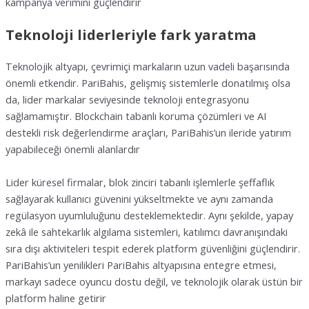
kampanya verimini güçlendirir
Teknoloji liderleriyle fark yaratma
Teknolojik altyapı, çevrimiçi markaların uzun vadeli başarısında
önemli etkendir. PariBahis, gelişmiş sistemlerle donatılmış olsa
da, lider markalar seviyesinde teknoloji entegrasyonu
sağlamamıştır. Blockchain tabanlı koruma çözümleri ve AI
destekli risk değerlendirme araçları, PariBahis’un ileride yatırım
yapabileceği önemli alanlardır
Lider küresel firmalar, blok zinciri tabanlı işlemlerle şeffaflık
sağlayarak kullanıcı güvenini yükseltmekte ve aynı zamanda
regülasyon uyumluluğunu desteklemektedir. Aynı şekilde, yapay
zekâ ile sahtekarlık algılama sistemleri, katılımcı davranışındaki
sıra dışı aktiviteleri tespit ederek platform güvenliğini güçlendirir.
PariBahis’un yenilikleri PariBahis altyapısına entegre etmesi,
markayı sadece oyuncu dostu değil, ve teknolojik olarak üstün bir
platform haline getirir