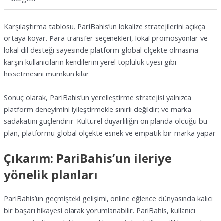
Karşılaştırma tablosu, PariBahis’un lokalize stratejilerini açıkça
ortaya koyar. Para transfer seçenekleri, lokal promosyonlar ve
lokal dil desteği sayesinde platform global ölçekte olmasına
karşın kullanıcıların kendilerini yerel topluluk üyesi gibi
hissetmesini mümkün kılar
Sonuç olarak, PariBahis’un yerelleştirme stratejisi yalnızca
platform deneyimini iyileştirmekle sınırlı değildir; ve marka
sadakatini güçlendirir. Kültürel duyarlılığın ön planda olduğu bu
plan, platformu global ölçekte esnek ve empatik bir marka yapar
Çıkarım: PariBahis’un ileriye
yönelik planları
PariBahis’un geçmişteki gelişimi, online eğlence dünyasında kalıcı
bir başarı hikayesi olarak yorumlanabilir. PariBahis, kullanıcı