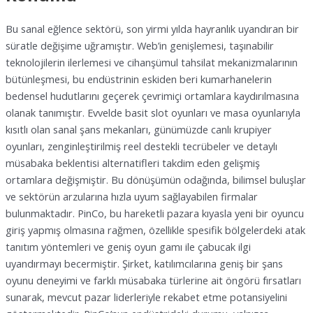
Bu sanal eğlence sektörü, son yirmi yılda hayranlık uyandıran bir
süratle değişime uğramıştır. Web’in genişlemesi, taşınabilir
teknolojilerin ilerlemesi ve cihanşümul tahsilat mekanizmalarının
bütünleşmesi, bu endüstrinin eskiden beri kumarhanelerin
bedensel hudutlarını geçerek çevrimiçi ortamlara kaydırılmasına
olanak tanımıştır. Evvelde basit slot oyunları ve masa oyunlarıyla
kısıtlı olan sanal şans mekanları, günümüzde canlı krupiyer
oyunları, zenginleştirilmiş reel destekli tecrübeler ve detaylı
müsabaka beklentisi alternatifleri takdim eden gelişmiş
ortamlara değişmiştir. Bu dönüşümün odağında, bilimsel buluşlar
ve sektörün arzularına hızla uyum sağlayabilen firmalar
bulunmaktadır. PinCo, bu hareketli pazara kıyasla yeni bir oyuncu
giriş yapmış olmasına rağmen, özellikle spesifik bölgelerdeki atak
tanıtım yöntemleri ve geniş oyun gamı ile çabucak ilgi
uyandırmayı becermiştir. Şirket, katılımcılarına geniş bir şans
oyunu deneyimi ve farklı müsabaka türlerine ait öngörü fırsatları
sunarak, mevcut pazar liderleriyle rekabet etme potansiyelini