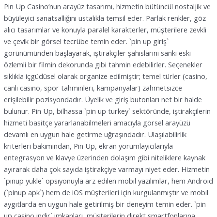
Pin Up Casino’nun arayüz tasarımı, hizmetin bütüncül nostaljik ve
büyüleyici sanatsallığını ustalıkla temsil eder. Parlak renkler, göz
alıcı tasarımlar ve konuyla paralel karakterler, müşterilere zevkli
ve çevik bir görsel tecrübe temin eder. `pin up giriş`
görünümünden başlayarak, iştirakçiler şahıslarını sanki eski
özlemli bir filmin dekorunda gibi tahmin edebilirler. Seçenekler
sıklıkla içgüdüsel olarak organize edilmiştir; temel türler (casino,
canlı casino, spor tahminleri, kampanyalar) zahmetsizce
erişilebilir pozisyondadır. Üyelik ve giriş butonları net bir halde
bulunur. Pin Up, bilhassa `pin up turkey` sektöründe, iştirakçilerin
hizmeti basitçe yararlanabilmeleri amacıyla görsel arayüzü
devamlı en uygun hale getirme uğraşındadır. Ulaşılabilirlik
kriterleri bakımından, Pin Up, ekran yorumlayıcılarıyla
entegrasyon ve klavye üzerinden dolaşım gibi niteliklere kaynak
ayırarak daha çok sayıda iştirakçiye varmayı niyet eder. Hizmetin
`pinup yükle` opsiyonuyla arz edilen mobil yazılımlar, hem Android
(`pinup apk`) hem de iOS müşterileri için kurgulanmıştır ve mobil
aygıtlarda en uygun hale getirilmiş bir deneyim temin eder. `pin
up casino indir` imkanları, müşterilerin direkt smartfonlarına