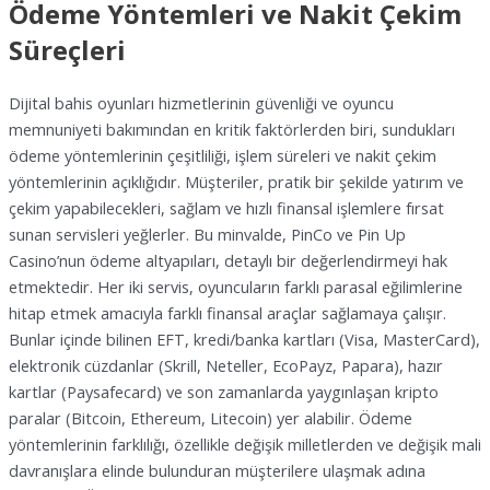
Ödeme Yöntemleri ve Nakit Çekim
Süreçleri
Dijital bahis oyunları hizmetlerinin güvenliği ve oyuncu
memnuniyeti bakımından en kritik faktörlerden biri, sundukları
ödeme yöntemlerinin çeşitliliği, işlem süreleri ve nakit çekim
yöntemlerinin açıklığıdır. Müşteriler, pratik bir şekilde yatırım ve
çekim yapabilecekleri, sağlam ve hızlı finansal işlemlere fırsat
sunan servisleri yeğlerler. Bu minvalde, PinCo ve Pin Up
Casino’nun ödeme altyapıları, detaylı bir değerlendirmeyi hak
etmektedir. Her iki servis, oyuncuların farklı parasal eğilimlerine
hitap etmek amacıyla farklı finansal araçlar sağlamaya çalışır.
Bunlar içinde bilinen EFT, kredi/banka kartları (Visa, MasterCard),
elektronik cüzdanlar (Skrill, Neteller, EcoPayz, Papara), hazır
kartlar (Paysafecard) ve son zamanlarda yaygınlaşan kripto
paralar (Bitcoin, Ethereum, Litecoin) yer alabilir. Ödeme
yöntemlerinin farklılığı, özellikle değişik milletlerden ve değişik mali
davranışlara elinde bulunduran müşterilere ulaşmak adına