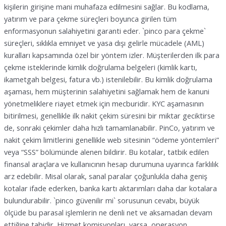
kişilerin girişine mani muhafaza edilmesini sağlar. Bu kodlama,
yatırım ve para çekme süreçleri boyunca girilen tüm
enformasyonun salahiyetini garanti eder. `pinco para çekme`
süreçleri, sıklıkla emniyet ve yasa dışı gelirle mücadele (AML)
kuralları kapsamında özel bir yöntem izler. Müşterilerden ilk para
çekme isteklerinde kimlik doğrulama belgeleri (kimlik kartı,
ikametgah belgesi, fatura vb.) istenilebilir. Bu kimlik doğrulama
aşaması, hem müşterinin salahiyetini sağlamak hem de kanuni
yönetmeliklere riayet etmek için mecburidir. KYC aşamasının
bitirilmesi, genellikle ilk nakit çekim süresini bir miktar geciktirse
de, sonraki çekimler daha hızlı tamamlanabilir. PinCo, yatırım ve
nakit çekim limitlerini genellikle web sitesinin “ödeme yöntemleri”
veya “SSS” bölümünde alenen bildirir. Bu kotalar, tatbik edilen
finansal araçlara ve kullanıcının hesap durumuna uyarınca farklılık
arz edebilir. Misal olarak, sanal paralar çoğunlukla daha geniş
kotalar ifade ederken, banka kartı aktarımları daha dar kotalara
bulundurabilir. `pinco güvenilir mi` sorusunun cevabı, büyük
ölçüde bu parasal işlemlerin ne denli net ve aksamadan devam
ettiğine tabidir. Hizmet komisyonları, varsa, operasyon