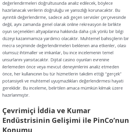
değerlendirmeleri doğrultusunda analiz edilecek, böylece
hazırlanacak verilerin doğruluğu ve yansızlığı korunacaktır. Bu
ayrıntılı değerlendirme, sadece adı geçen servisler çerçevesinde
değil, aynı zamanda genel olarak online rekreasyon ile birlikte
oyun seçenekleri altyapılarına hakkında daha çok yönlü bir bilgi
düzeyi kazanmamıza yardımcı olacaktır. Muhtemel bahisçilerin bir
mecra seçiminde değerlendirmeleri beklenen ana etkenler, olası
olumsuz ihtimaller ve imkanlar, bu ince incelemenin temel
unsurlarını yansıtacaktır. Dijital casino oyunları evrenine
ilerlemeden önce veya mevcut deneyimlerini analiz etmeden
önce, her kullanıcının bu tür hizmetlerin takdim ettiği “gerçek”
potansiyeli ve muhtemel uyuşmazlıkları değerlendirmesi hayati
gereklidir. Bu inceleme, belirtilen amaca mümkün kılmak üzere
hazırlanmıştır.
Çevrimiçi İddia ve Kumar
Endüstrisinin Gelişimi ile PinCo’nun
Konumu