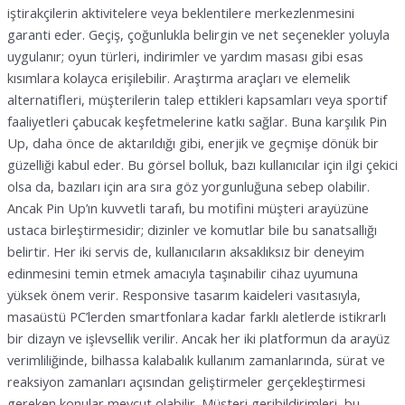
iştirakçilerin aktivitelere veya beklentilere merkezlenmesini
garanti eder. Geçiş, çoğunlukla belirgin ve net seçenekler yoluyla
uygulanır; oyun türleri, indirimler ve yardım masası gibi esas
kısımlara kolayca erişilebilir. Araştırma araçları ve elemelik
alternatifleri, müşterilerin talep ettikleri kapsamları veya sportif
faaliyetleri çabucak keşfetmelerine katkı sağlar. Buna karşılık Pin
Up, daha önce de aktarıldığı gibi, enerjik ve geçmişe dönük bir
güzelliği kabul eder. Bu görsel bolluk, bazı kullanıcılar için ilgi çekici
olsa da, bazıları için ara sıra göz yorgunluğuna sebep olabilir.
Ancak Pin Up’ın kuvvetli tarafı, bu motifini müşteri arayüzüne
ustaca birleştirmesidir; dizinler ve komutlar bile bu sanatsallığı
belirtir. Her iki servis de, kullanıcıların aksaklıksız bir deneyim
edinmesini temin etmek amacıyla taşınabilir cihaz uyumuna
yüksek önem verir. Responsive tasarım kaideleri vasıtasıyla,
masaüstü PC’lerden smartfonlara kadar farklı aletlerde istikrarlı
bir dizayn ve işlevsellik verilir. Ancak her iki platformun da arayüz
verimliliğinde, bilhassa kalabalık kullanım zamanlarında, sürat ve
reaksiyon zamanları açısından geliştirmeler gerçekleştirmesi
gereken konular mevcut olabilir. Müşteri geribildirimleri, bu