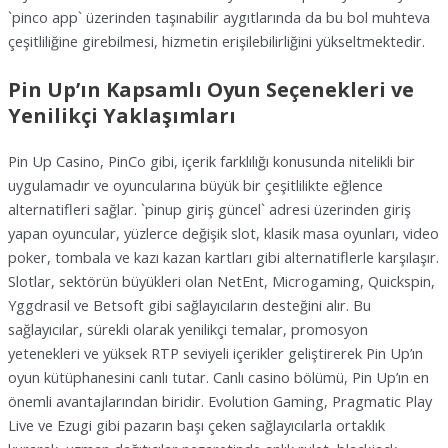
`pinco app` üzerinden taşınabilir aygıtlarında da bu bol muhteva
çeşitliliğine girebilmesi, hizmetin erişilebilirliğini yükseltmektedir.
Pin Up’ın Kapsamlı Oyun Seçenekleri ve
Yenilikçi Yaklaşımları
Pin Up Casino, PinCo gibi, içerik farklılığı konusunda nitelikli bir
uygulamadır ve oyuncularına büyük bir çeşitlilikte eğlence
alternatifleri sağlar. `pinup giriş güncel` adresi üzerinden giriş
yapan oyuncular, yüzlerce değişik slot, klasik masa oyunları, video
poker, tombala ve kazı kazan kartları gibi alternatiflerle karşılaşır.
Slotlar, sektörün büyükleri olan NetEnt, Microgaming, Quickspin,
Yggdrasil ve Betsoft gibi sağlayıcıların desteğini alır. Bu
sağlayıcılar, sürekli olarak yenilikçi temalar, promosyon
yetenekleri ve yüksek RTP seviyeli içerikler geliştirerek Pin Up’ın
oyun kütüphanesini canlı tutar. Canlı casino bölümü, Pin Up’ın en
önemli avantajlarından biridir. Evolution Gaming, Pragmatic Play
Live ve Ezugi gibi pazarın başı çeken sağlayıcılarla ortaklık