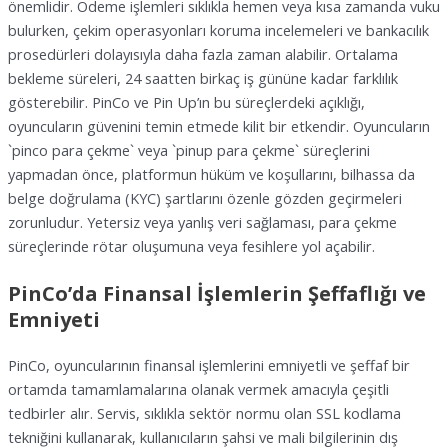
önemlidir. Ödeme işlemleri sıklıkla hemen veya kısa zamanda vuku
bulurken, çekim operasyonları koruma incelemeleri ve bankacılık
prosedürleri dolayısıyla daha fazla zaman alabilir. Ortalama
bekleme süreleri, 24 saatten birkaç iş gününe kadar farklılık
gösterebilir. PinCo ve Pin Up’ın bu süreçlerdeki açıklığı,
oyuncuların güvenini temin etmede kilit bir etkendir. Oyuncuların
`pinco para çekme` veya `pinup para çekme` süreçlerini
yapmadan önce, platformun hüküm ve koşullarını, bilhassa da
belge doğrulama (KYC) şartlarını özenle gözden geçirmeleri
zorunludur. Yetersiz veya yanlış veri sağlaması, para çekme
süreçlerinde rötar oluşumuna veya fesihlere yol açabilir.
PinCo’da Finansal İşlemlerin Şeffaflığı ve
Emniyeti
PinCo, oyuncularının finansal işlemlerini emniyetli ve şeffaf bir
ortamda tamamlamalarına olanak vermek amacıyla çeşitli
tedbirler alır. Servis, sıklıkla sektör normu olan SSL kodlama
tekniğini kullanarak, kullanıcıların şahsi ve mali bilgilerinin dış