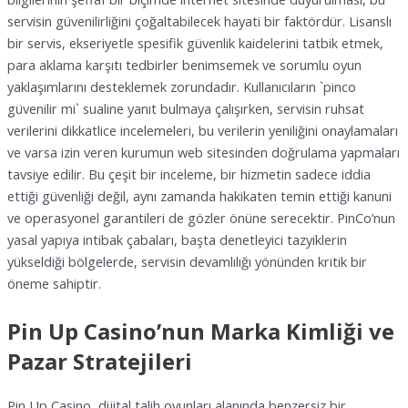
servisin güvenilirliğini çoğaltabilecek hayati bir faktördür. Lisanslı
bir servis, ekseriyetle spesifik güvenlik kaidelerini tatbik etmek,
para aklama karşıtı tedbirler benimsemek ve sorumlu oyun
yaklaşımlarını desteklemek zorundadır. Kullanıcıların `pinco
güvenilir mi` sualine yanıt bulmaya çalışırken, servisin ruhsat
verilerini dikkatlice incelemeleri, bu verilerin yeniliğini onaylamaları
ve varsa izin veren kurumun web sitesinden doğrulama yapmaları
tavsiye edilir. Bu çeşit bir inceleme, bir hizmetin sadece iddia
ettiği güvenliği değil, aynı zamanda hakikaten temin ettiği kanuni
ve operasyonel garantileri de gözler önüne serecektir. PinCo’nun
yasal yapıya intibak çabaları, başta denetleyici tazyiklerin
yükseldiği bölgelerde, servisin devamlılığı yönünden kritik bir
öneme sahiptir.
Pin Up Casino’nun Marka Kimliği ve
Pazar Stratejileri
Pin Up Casino, dijital talih oyunları alanında benzersiz bir