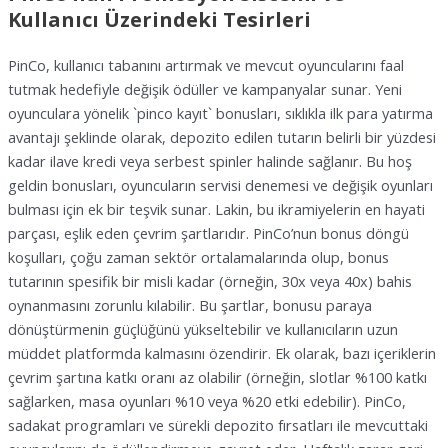
Kullanıcı Üzerindeki Tesirleri
PinCo, kullanıcı tabanını artırmak ve mevcut oyuncularını faal
tutmak hedefiyle değişik ödüller ve kampanyalar sunar. Yeni
oyunculara yönelik `pinco kayıt` bonusları, sıklıkla ilk para yatırma
avantajı şeklinde olarak, depozito edilen tutarın belirli bir yüzdesi
kadar ilave kredi veya serbest spinler halinde sağlanır. Bu hoş
geldin bonusları, oyuncuların servisi denemesi ve değişik oyunları
bulması için ek bir teşvik sunar. Lakin, bu ikramiyelerin en hayati
parçası, eşlik eden çevrim şartlarıdır. PinCo’nun bonus döngü
koşulları, çoğu zaman sektör ortalamalarında olup, bonus
tutarının spesifik bir misli kadar (örneğin, 30x veya 40x) bahis
oynanmasını zorunlu kılabilir. Bu şartlar, bonusu paraya
dönüştürmenin güçlüğünü yükseltebilir ve kullanıcıların uzun
müddet platformda kalmasını özendirir. Ek olarak, bazı içeriklerin
çevrim şartına katkı oranı az olabilir (örneğin, slotlar %100 katkı
sağlarken, masa oyunları %10 veya %20 etki edebilir). PinCo,
sadakat programları ve sürekli depozito fırsatları ile mevcuttaki