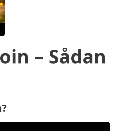
coin – Sådan
n?