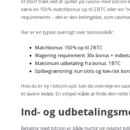
Et stort træk ved at
spiller på casino med bitcoin
e
være en 150 % matchbonus op til 2 BTC eller en “
requirements – det er den betingelse, som casino
Her er en typisk oversigt over bonusvilkår:
Matchbonus: 150 % op til 2 BTC
Wagering requirement: 30x bonus + indbeta
Maksimum udbetaling fra bonus: 1 BTC
Spilbegrænsning: kun slots og low‑risk bord
Hvis du er ny i bitcoin‑spil, kan du overveje en 
et lavere beløb. En simpel måde at finde den rette
Ind- og udbetalingsm
Betaling med bitcoin er både hurtig og relativt bil