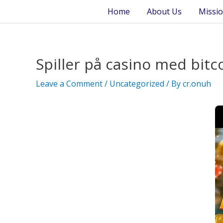
Skip
Post
Home
About Us
Missi
to
navigation
content
Spiller på casino med bitc
Leave a Comment
/
Uncategorized
/ By
cr.onuh