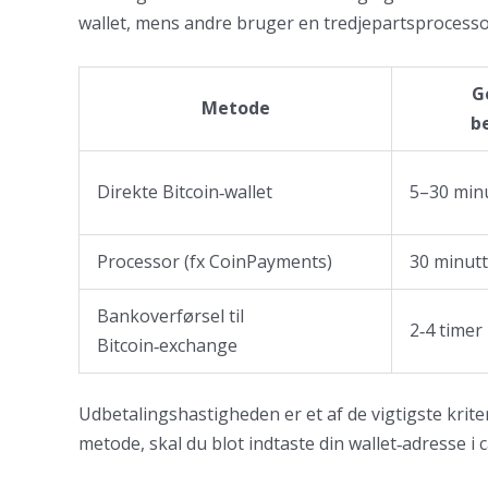
wallet, mens andre bruger en tredjepartsprocessor
G
Metode
b
Direkte Bitcoin‑wallet
5–30 min
Processor (fx CoinPayments)
30 minutt
Bankoverførsel til
2‑4 timer
Bitcoin‑exchange
Udbetalingshastigheden er et af de vigtigste krite
metode, skal du blot indtaste din wallet‑adresse i 