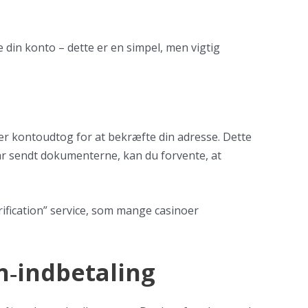
e din konto – dette er en simpel, men vigtig
ller kontoudtog for at bekræfte din adresse. Dette
ar sendt dokumenterne, kan du forvente, at
rification” service, som mange casinoer
n‑indbetaling