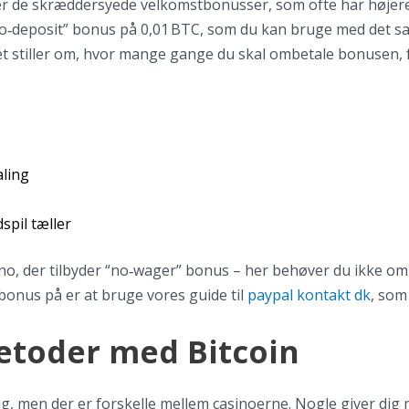
r de skræddersyede velkomstbonusser, som ofte har højer
no‑deposit” bonus på 0,01 BTC, som du kan bruge med det s
et stiller om, hvor mange gange du skal ombetale bonusen, 
ling
spil tæller
casino, der tilbyder “no‑wager” bonus – her behøver du ikke 
 bonus på er at bruge vores guide til
paypal kontakt dk
, som
etoder med Bitcoin
lig, men der er forskelle mellem casinoerne. Nogle giver dig m