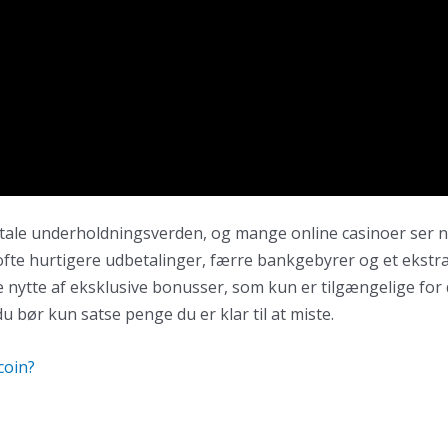
digitale underholdningsverden, og mange online casinoer ser 
ofte hurtigere udbetalinger, færre bankgebyrer og et ekstr
e nytte af eksklusive bonusser, som kun er tilgængelige for 
du bør kun satse penge du er klar til at miste.
coin?