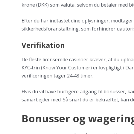
krone (DKK) som valuta, selvom du betaler med bit
Efter du har indtastet dine oplysninger, modtager d
sikkerhedsforanstaltning, som forhindrer uautori
Verifikation
De fleste licenserede casinoer kræver, at du uploa
KYC‑trin (Know Your Customer) er lovpligtigt i D
verificeringen tager 24‑48 timer.
Hvis du vil have hurtigere adgang til bonusser, k
samarbejder med. Så snart du er bekræftet, kan du
Bonusser og wagering