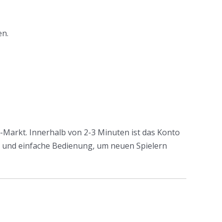
en.
o-Markt. Innerhalb von 2-3 Minuten ist das Konto
enz und einfache Bedienung, um neuen Spielern