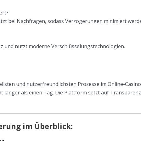
ert?
tützt bei Nachfragen, sodass Verzögerungen minimiert werd
zenz und nutzt moderne Verschlüsselungstechnologien.
hnellsten und nutzerfreundlichsten Prozesse im Online-Casin
nicht länger als einen Tag. Die Plattform setzt auf Transpar
ierung im Überblick: