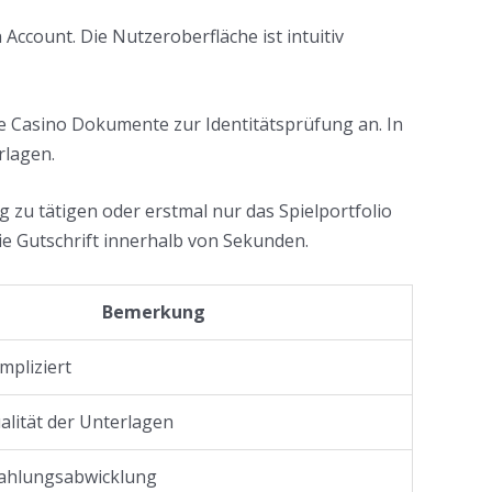
Account. Die Nutzeroberfläche ist intuitiv
Ice Casino Dokumente zur Identitätsprüfung an. In
rlagen.
g zu tätigen oder erstmal nur das Spielportfolio
die Gutschrift innerhalb von Sekunden.
Bemerkung
mpliziert
alität der Unterlagen
Zahlungsabwicklung