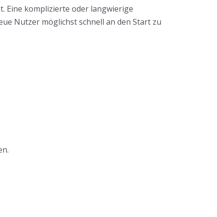
t. Eine komplizierte oder langwierige
eue Nutzer möglichst schnell an den Start zu
en.