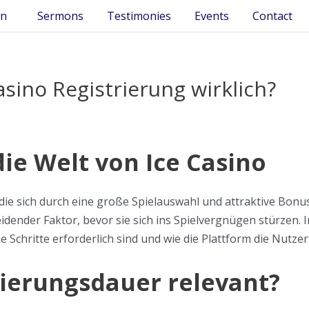
on
Sermons
Testimonies
Events
Contact
asino Registrierung wirklich?
die Welt von Ice Casino
 die sich durch eine große Spielauswahl und attraktive Bonu
idender Faktor, bevor sie sich ins Spielvergnügen stürzen. In
e Schritte erforderlich sind und wie die Plattform die Nutze
rierungsdauer relevant?