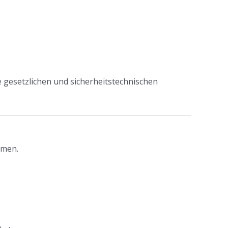
le gesetzlichen und sicherheitstechnischen
hmen.