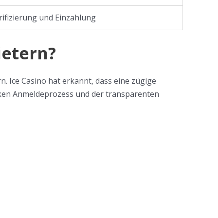
rifizierung und Einzahlung
ietern?
 Ice Casino hat erkannt, dass eine zügige
nken Anmeldeprozess und der transparenten