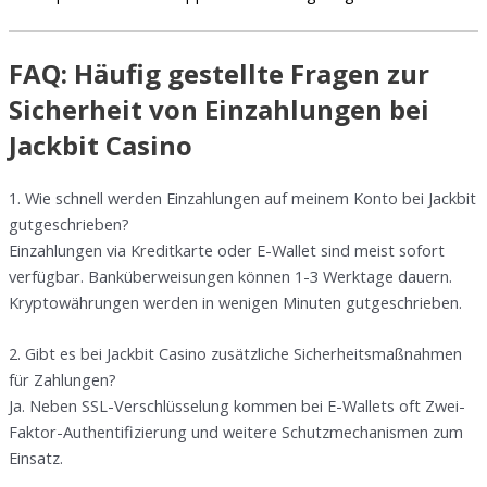
FAQ: Häufig gestellte Fragen zur
Sicherheit von Einzahlungen bei
Jackbit Casino
1. Wie schnell werden Einzahlungen auf meinem Konto bei Jackbit
gutgeschrieben?
Einzahlungen via Kreditkarte oder E-Wallet sind meist sofort
verfügbar. Banküberweisungen können 1-3 Werktage dauern.
Kryptowährungen werden in wenigen Minuten gutgeschrieben.
2. Gibt es bei Jackbit Casino zusätzliche Sicherheitsmaßnahmen
für Zahlungen?
Ja. Neben SSL-Verschlüsselung kommen bei E-Wallets oft Zwei-
Faktor-Authentifizierung und weitere Schutzmechanismen zum
Einsatz.