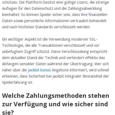
schützen. Die Plattform besitzt eine gültige Lizenz, die strenge
Auflagen für den Datenschutz und die Zahlungsabwicklung
beinhaltet. So können Spieler sicher sein, dass ihre finanziellen
Daten sowie persönliche Informationen vertraulich behandelt
und nach höchsten Standards verschlüsselt werden.
Ein wichtiger Aspekt ist die Verwendung moderner SSL-
Technologie, die alle Transaktionen verschlüsselt und vor
unbefugtem Zugriff schützt. Diese Verschlüsselung entspricht
dem aktuellen Stand der Technik und verhindert effektiv das
Abfangen sensibler Daten während der Übertragung. Wer sich
näher über die
jackbit bonus
Angebote informiert, wird schnell
erkennen, dass Sicherheit bei Jackbit integraler Bestandteil der
Spielerfahrung ist.
Welche Zahlungsmethoden stehen
zur Verfügung und wie sicher sind
sie?