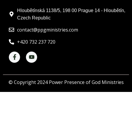
Hloubětínská 1138/5, 198 00 Prague 14 - Hloubětín,
Czech Republic
contact@ppgministries.com
+420 732 237 720
F
Y
a
o
c
u
e
t
b
u
o
b
© Copyright 2024 Power Presence of God Ministries
o
e
k
-
f