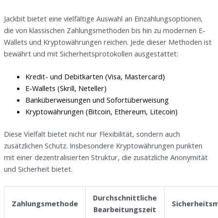
Jackbit bietet eine vielfältige Auswahl an Einzahlungsoptionen,
die von klassischen Zahlungsmethoden bis hin zu modernen E-
Wallets und Kryptowährungen reichen. Jede dieser Methoden ist
bewährt und mit Sicherheitsprotokollen ausgestattet:
Kredit- und Debitkarten (Visa, Mastercard)
E-Wallets (Skrill, Neteller)
Banküberweisungen und Sofortüberweisung
Kryptowährungen (Bitcoin, Ethereum, Litecoin)
Diese Vielfalt bietet nicht nur Flexibilität, sondern auch
zusätzlichen Schutz. Insbesondere Kryptowährungen punkten
mit einer dezentralisierten Struktur, die zusätzliche Anonymität
und Sicherheit bietet.
Durchschnittliche
Zahlungsmethode
Sicherheits
Bearbeitungszeit