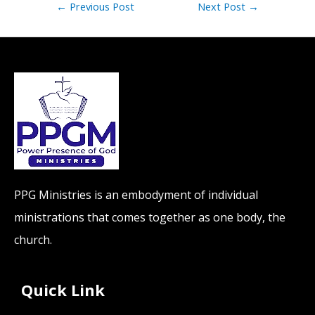
←
Previous Post
Next Post
→
PPG Ministries is an embodyment of individual
ministrations that comes together as one body, the
church.
Quick Link