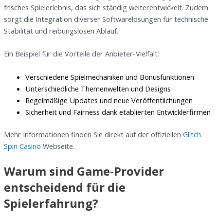
frisches Spielerlebnis, das sich ständig weiterentwickelt. Zudem
sorgt die Integration diverser Softwarelösungen für technische
Stabilität und reibungslosen Ablauf.
Ein Beispiel für die Vorteile der Anbieter-Vielfalt:
Verschiedene Spielmechaniken und Bonusfunktionen
Unterschiedliche Themenwelten und Designs
Regelmäßige Updates und neue Veröffentlichungen
Sicherheit und Fairness dank etablierten Entwicklerfirmen
Mehr Informationen finden Sie direkt auf der offiziellen
Glitch
Spin Casino
Webseite.
Warum sind Game-Provider
entscheidend für die
Spielerfahrung?