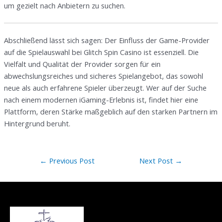
um gezielt nach Anbietern zu suchen.
Abschließend lässt sich sagen: Der Einfluss der Game-Provider
auf die Spielauswahl bei Glitch Spin Casino ist essenziell. Die
Vielfalt und Qualität der Provider sorgen für ein
abwechslungsreiches und sicheres Spielangebot, das sowohl
neue als auch erfahrene Spieler überzeugt. Wer auf der Suche
nach einem modernen iGaming-Erlebnis ist, findet hier eine
Plattform, deren Stärke maßgeblich auf den starken Partnern im
Hintergrund beruht.
←
Previous Post
Next Post
→