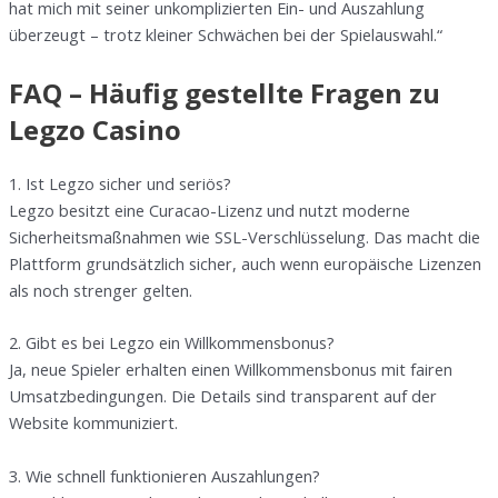
hat mich mit seiner unkomplizierten Ein- und Auszahlung
überzeugt – trotz kleiner Schwächen bei der Spielauswahl.“
FAQ – Häufig gestellte Fragen zu
Legzo Casino
1. Ist Legzo sicher und seriös?
Legzo besitzt eine Curacao-Lizenz und nutzt moderne
Sicherheitsmaßnahmen wie SSL-Verschlüsselung. Das macht die
Plattform grundsätzlich sicher, auch wenn europäische Lizenzen
als noch strenger gelten.
2. Gibt es bei Legzo ein Willkommensbonus?
Ja, neue Spieler erhalten einen Willkommensbonus mit fairen
Umsatzbedingungen. Die Details sind transparent auf der
Website kommuniziert.
3. Wie schnell funktionieren Auszahlungen?